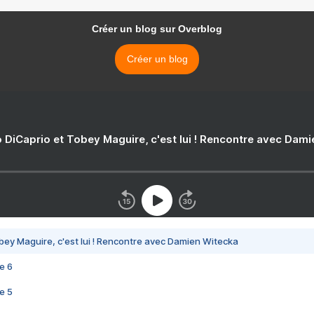
Créer un blog sur Overblog
Créer un blog
 DiCaprio et Tobey Maguire, c'est lui ! Rencontre avec Dam
bey Maguire, c'est lui ! Rencontre avec Damien Witecka
e 6
e 5