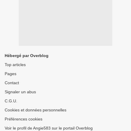
Hébergé par Overblog
Top articles
Pages
Contact
Signaler un abus
C.G.U.
Cookies et données personnelles
Préférences cookies
Voir le profil de Angie583 sur le portail Overblog