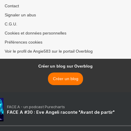
Contact
Signaler un abus
C.G.U.
Cookies et données personnelles
Préférences cookies
Voir le profil de Angie583 sur le portail Overblog
Créer un blog sur Overblog
Créer un blog
FACE A - un podcast Purecharts
FACE A #30 : Eve Angeli raconte "Avant de partir"