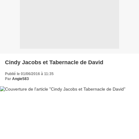
Cindy Jacobs et Tabernacle de David
Publié le 01/06/2016 à 11:35
Par
Angie583