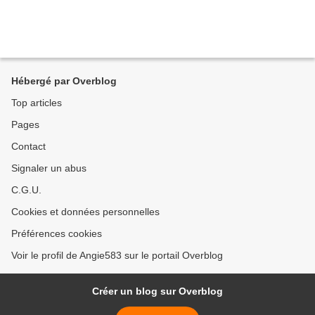
Hébergé par Overblog
Top articles
Pages
Contact
Signaler un abus
C.G.U.
Cookies et données personnelles
Préférences cookies
Voir le profil de Angie583 sur le portail Overblog
Créer un blog sur Overblog