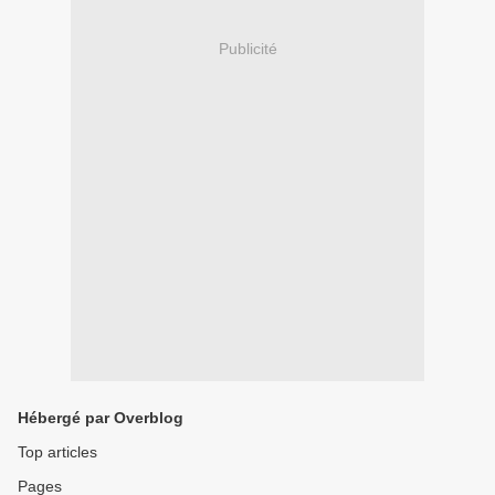
Publicité
Hébergé par Overblog
Top articles
Pages