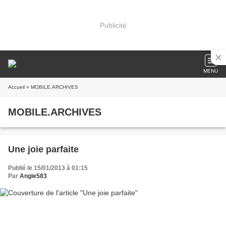
Publicité
MENU
Accueil
» MOBILE.ARCHIVES
MOBILE.ARCHIVES
Une joie parfaite
Publié le 15/01/2013 à 01:15
Par
Angie583