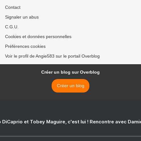
Contact
Signaler un abus
C.G.U.
Cookies et données personnelles
Préférences cookies
Voir le profil de Angie583 sur le portail Overblog
Créer un blog sur Overblog
Créer un blog
 DiCaprio et Tobey Maguire, c'est lui ! Rencontre avec Dam