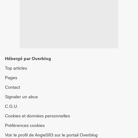
Hébergé par Overblog
Top articles
Pages
Contact
Signaler un abus
C.G.U.
Cookies et données personnelles
Préférences cookies
Voir le profil de Angie583 sur le portail Overblog