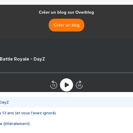
Créer un blog sur Overblog
Créer un blog
 Battle Royale - DayZ
 DayZ
 a 13 ans (et vous l'avez ignoré)
e (littéralement)